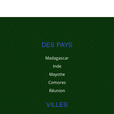
DES PAYS
Madagascar
Inde
Mayotte
Comores
Réunion
VILLES