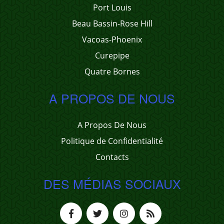
Port Louis
Beau Bassin-Rose Hill
Vacoas-Phoenix
Curepipe
Quatre Bornes
A PROPOS DE NOUS
A Propos De Nous
Politique de Confidentialité
Contacts
DES MÉDIAS SOCIAUX