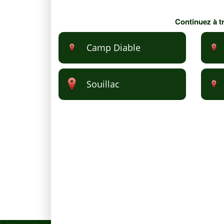
Continuez à tr
Camp Diable
Souillac