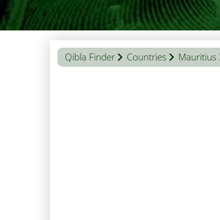
Qibla Finder
Countries
Mauritius