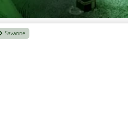
Savanne