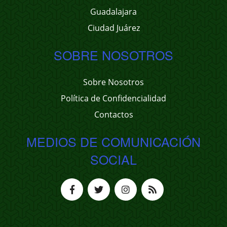
Guadalajara
Ciudad Juárez
SOBRE NOSOTROS
Sobre Nosotros
Política de Confidencialidad
Contactos
MEDIOS DE COMUNICACIÓN
SOCIAL