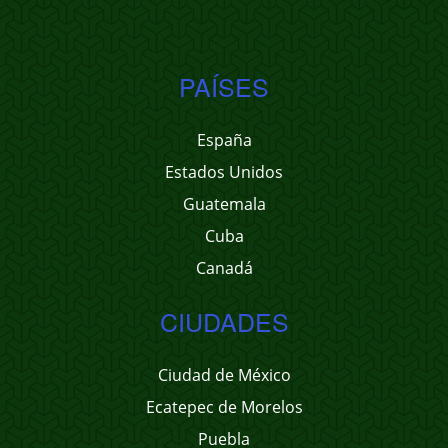
PAÍSES
España
Estados Unidos
Guatemala
Cuba
Canadá
CIUDADES
Ciudad de México
Ecatepec de Morelos
Puebla