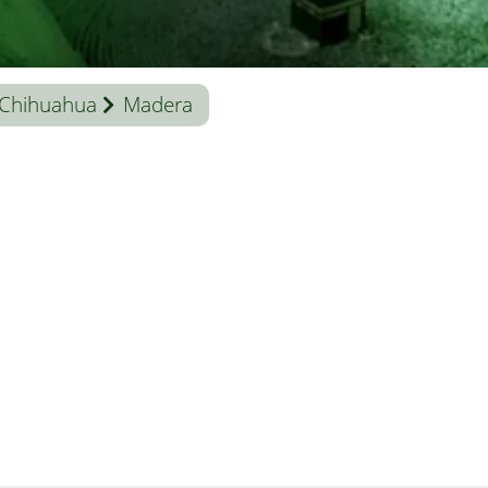
Chihuahua
Madera