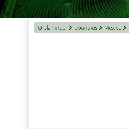
Qibla Finder
Countries
Mexico