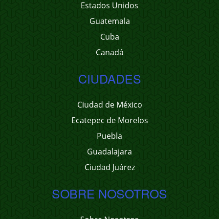
Estados Unidos
Guatemala
Cuba
Canadá
CIUDADES
Ciudad de México
Ecatepec de Morelos
Puebla
Guadalajara
Ciudad Juárez
SOBRE NOSOTROS