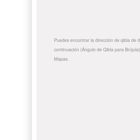
Puedes encontrar la dirección de qibla de d
continuación (Ángulo de Qibla para Brújula)
Mapas.