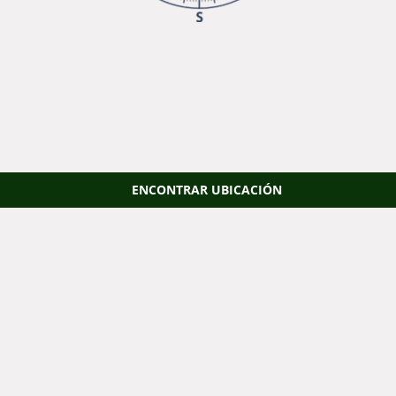
ENCONTRAR UBICACIÓN