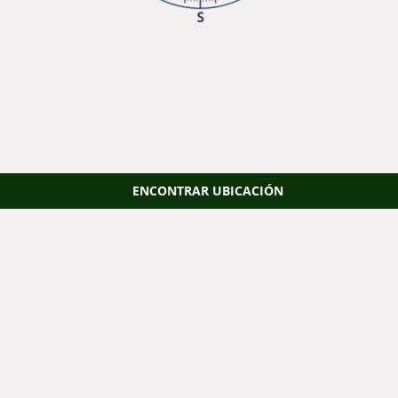
ENCONTRAR UBICACIÓN