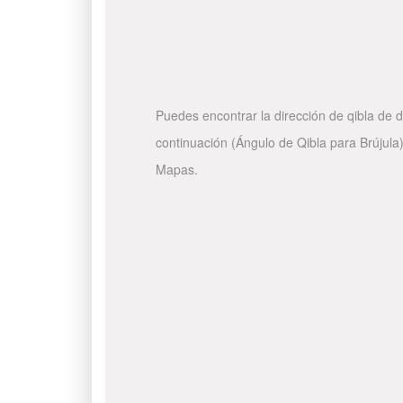
Puedes encontrar la dirección de qibla de d
continuación (Ángulo de Qibla para Brújula)
Mapas.