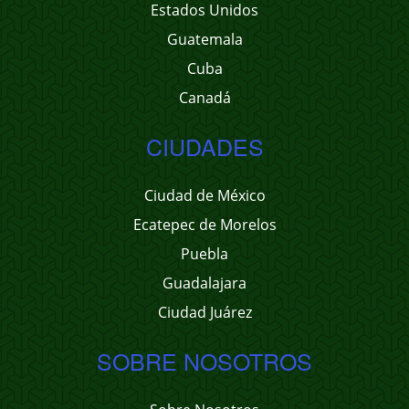
Estados Unidos
Guatemala
Cuba
Canadá
CIUDADES
Ciudad de México
Ecatepec de Morelos
Puebla
Guadalajara
Ciudad Juárez
SOBRE NOSOTROS