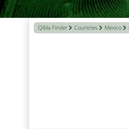
Qibla Finder
Countries
Mexico