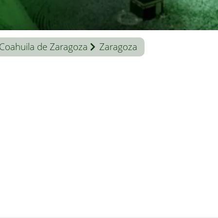
Coahuila de Zaragoza
Zaragoza