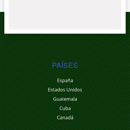
PAÍSES
España
Estados Unidos
Guatemala
Cuba
Canadá