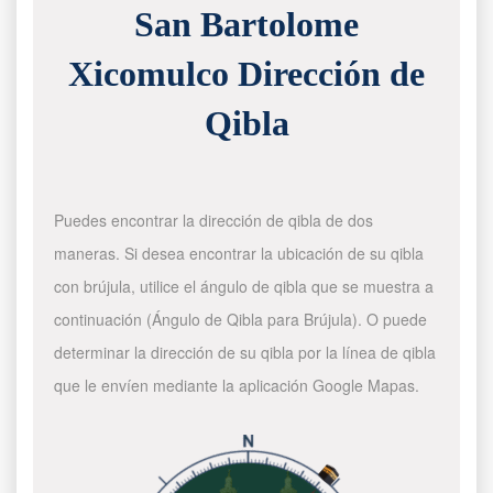
San Bartolome
Xicomulco Dirección de
Qibla
Puedes encontrar la dirección de qibla de dos
maneras. Si desea encontrar la ubicación de su qibla
con brújula, utilice el ángulo de qibla que se muestra a
continuación (Ángulo de Qibla para Brújula). O puede
determinar la dirección de su qibla por la línea de qibla
que le envíen mediante la aplicación Google Mapas.