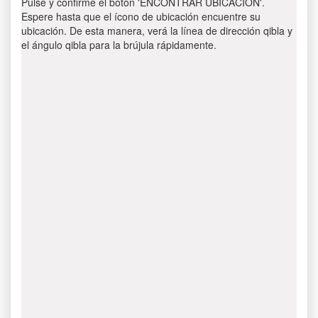
Pulse y confirme el botón 'ENCONTRAR UBICACIÓN'.
Espere hasta que el ícono de ubicación encuentre su
ubicación. De esta manera, verá la línea de dirección qibla y
el ángulo qibla para la brújula rápidamente.