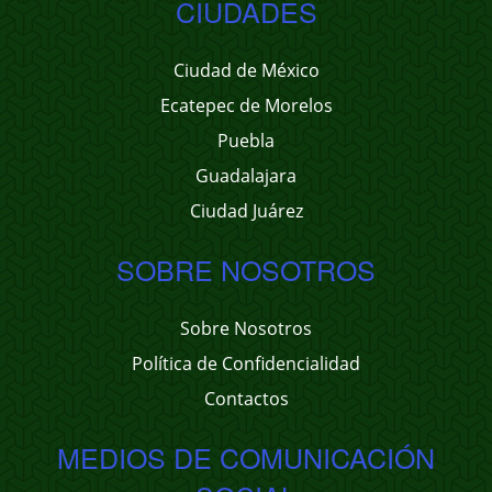
CIUDADES
Ciudad de México
Ecatepec de Morelos
Puebla
Guadalajara
Ciudad Juárez
SOBRE NOSOTROS
Sobre Nosotros
Política de Confidencialidad
Contactos
MEDIOS DE COMUNICACIÓN