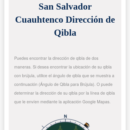
San Salvador
Cuauhtenco Dirección de
Qibla
Puedes encontrar la dirección de qibla de dos
maneras. Si desea encontrar la ubicación de su qibla
con brújula, utilice el ángulo de qibla que se muestra a
continuación (Ángulo de Qibla para Brújula). O puede
determinar la dirección de su qibla por la línea de qibla
que le envíen mediante la aplicación Google Mapas.