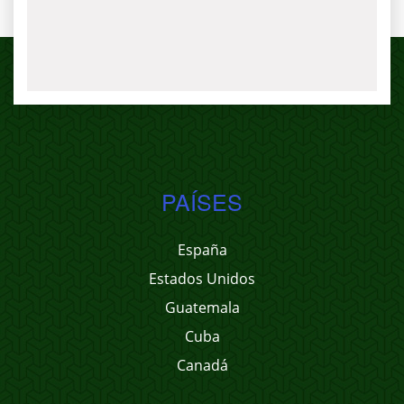
PAÍSES
España
Estados Unidos
Guatemala
Cuba
Canadá