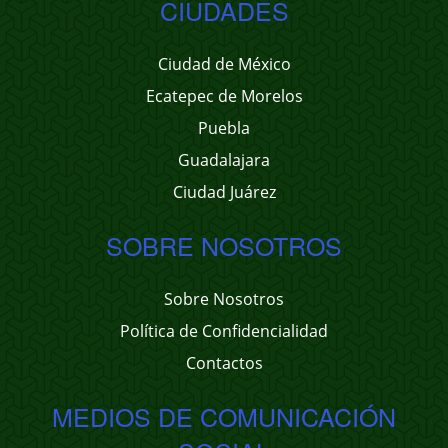
CIUDADES
Ciudad de México
Ecatepec de Morelos
Puebla
Guadalajara
Ciudad Juárez
SOBRE NOSOTROS
Sobre Nosotros
Política de Confidencialidad
Contactos
MEDIOS DE COMUNICACIÓN