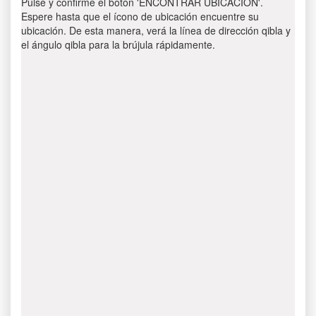
Pulse y confirme el botón 'ENCONTRAR UBICACIÓN'.
Espere hasta que el ícono de ubicación encuentre su
ubicación. De esta manera, verá la línea de dirección qibla y
el ángulo qibla para la brújula rápidamente.