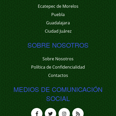
Ecatepec de Morelos
Puebla
Guadalajara
Ciudad Juárez
SOBRE NOSOTROS
Sobre Nosotros
Política de Confidencialidad
Contactos
MEDIOS DE COMUNICACIÓN
SOCIAL