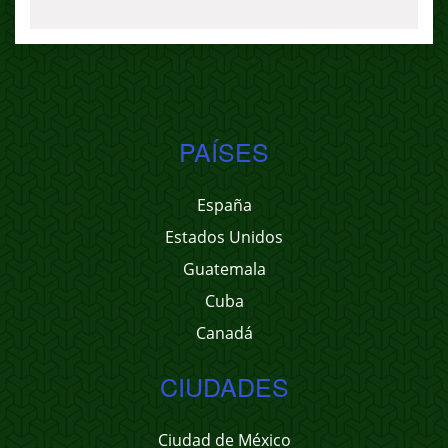
PAÍSES
España
Estados Unidos
Guatemala
Cuba
Canadá
CIUDADES
Ciudad de México