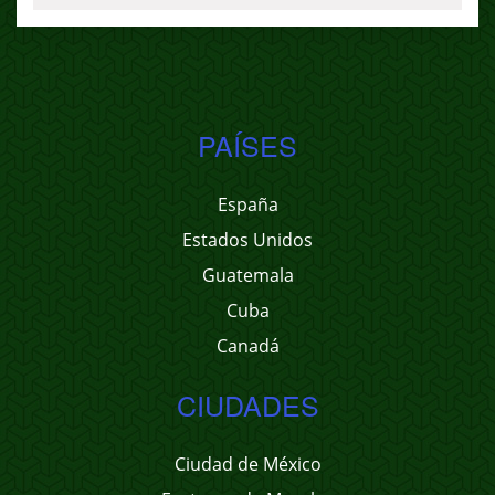
PAÍSES
España
Estados Unidos
Guatemala
Cuba
Canadá
CIUDADES
Ciudad de México