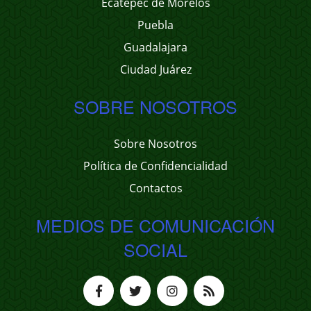
Ecatepec de Morelos
Puebla
Guadalajara
Ciudad Juárez
SOBRE NOSOTROS
Sobre Nosotros
Política de Confidencialidad
Contactos
MEDIOS DE COMUNICACIÓN
SOCIAL