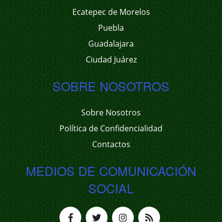
Ecatepec de Morelos
Puebla
Guadalajara
Ciudad Juárez
SOBRE NOSOTROS
Sobre Nosotros
Política de Confidencialidad
Contactos
MEDIOS DE COMUNICACIÓN
SOCIAL