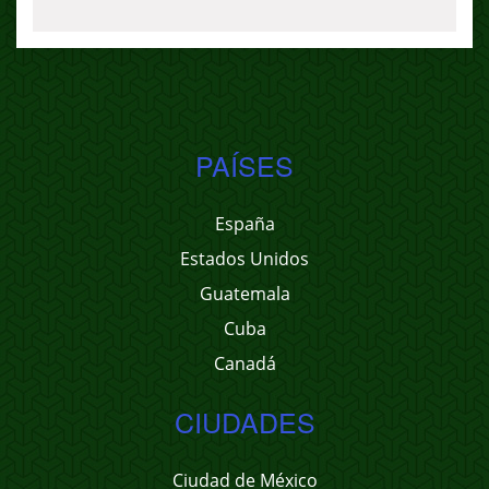
PAÍSES
España
Estados Unidos
Guatemala
Cuba
Canadá
CIUDADES
Ciudad de México