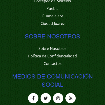
Ecatepec de Morelos
Puebla
Guadalajara
Ciudad Juárez
SOBRE NOSOTROS
Sobre Nosotros
Política de Confidencialidad
Contactos
MEDIOS DE COMUNICACIÓN
SOCIAL