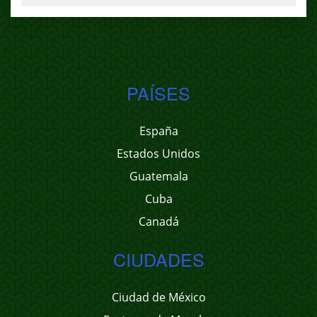
PAÍSES
España
Estados Unidos
Guatemala
Cuba
Canadá
CIUDADES
Ciudad de México