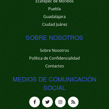
Ecatepec de Morelos
Puebla
Guadalajara
Ciudad Juárez
SOBRE NOSOTROS
Sobre Nosotros
Política de Confidencialidad
Contactos
MEDIOS DE COMUNICACIÓN
SOCIAL