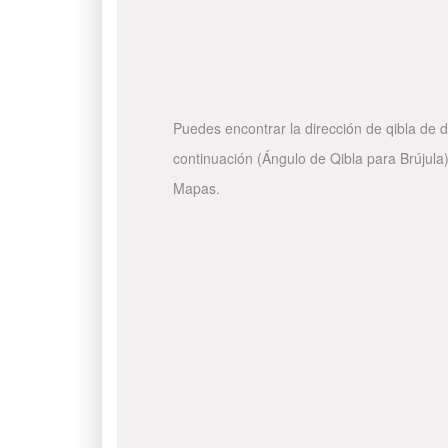
Puedes encontrar la dirección de qibla de d
continuación (Ángulo de Qibla para Brújula)
Mapas.