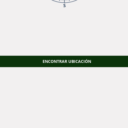
ENCONTRAR UBICACIÓN