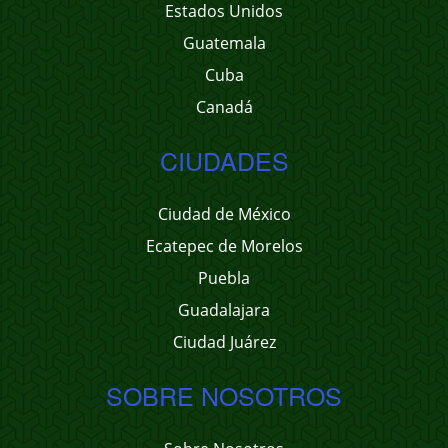
Estados Unidos
Guatemala
Cuba
Canadá
CIUDADES
Ciudad de México
Ecatepec de Morelos
Puebla
Guadalajara
Ciudad Juárez
SOBRE NOSOTROS