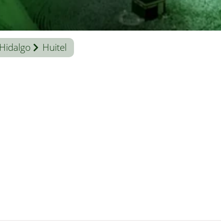
Hidalgo
Huitel