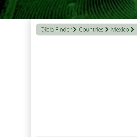
Qibla Finder
Countries
Mexico