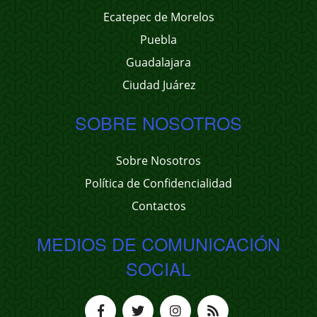
Ecatepec de Morelos
Puebla
Guadalajara
Ciudad Juárez
SOBRE NOSOTROS
Sobre Nosotros
Política de Confidencialidad
Contactos
MEDIOS DE COMUNICACIÓN
SOCIAL