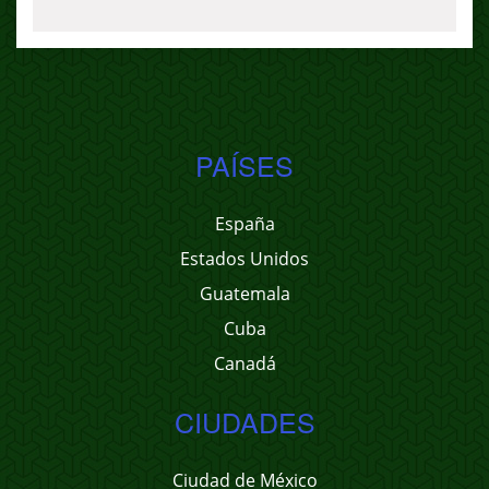
PAÍSES
España
Estados Unidos
Guatemala
Cuba
Canadá
CIUDADES
Ciudad de México