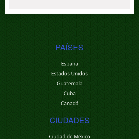
PAÍSES
España
Estados Unidos
Guatemala
Cuba
Canadá
CIUDADES
Ciudad de México