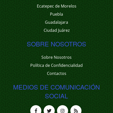
Ecatepec de Morelos
Puebla
Guadalajara
Ciudad Juárez
SOBRE NOSOTROS
Sobre Nosotros
Política de Confidencialidad
Contactos
MEDIOS DE COMUNICACIÓN
SOCIAL