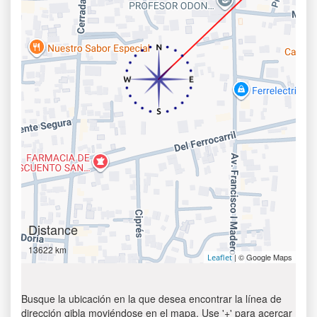
Distance
13622 km
| © Google Maps
Leaflet
Busque la ubicación en la que desea encontrar la línea de
dirección qibla moviéndose en el mapa. Use '+' para acercar