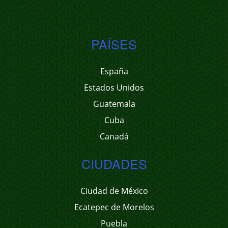
PAÍSES
España
Estados Unidos
Guatemala
Cuba
Canadá
CIUDADES
Ciudad de México
Ecatepec de Morelos
Puebla