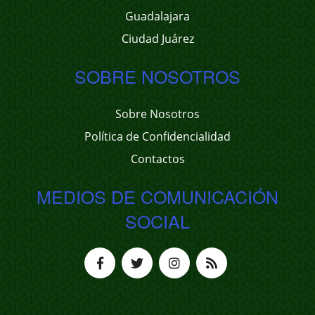
Guadalajara
Ciudad Juárez
SOBRE NOSOTROS
Sobre Nosotros
Política de Confidencialidad
Contactos
MEDIOS DE COMUNICACIÓN
SOCIAL