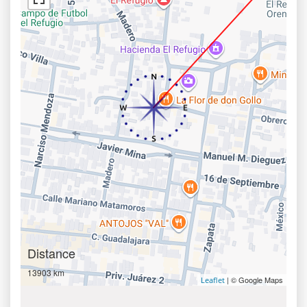
Distance
13903 km
| © Google Maps
Leaflet