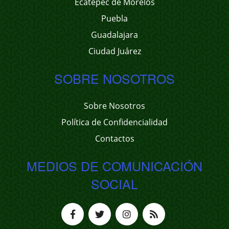
Ecatepec de Morelos
Puebla
Guadalajara
Ciudad Juárez
SOBRE NOSOTROS
Sobre Nosotros
Política de Confidencialidad
Contactos
MEDIOS DE COMUNICACIÓN
SOCIAL