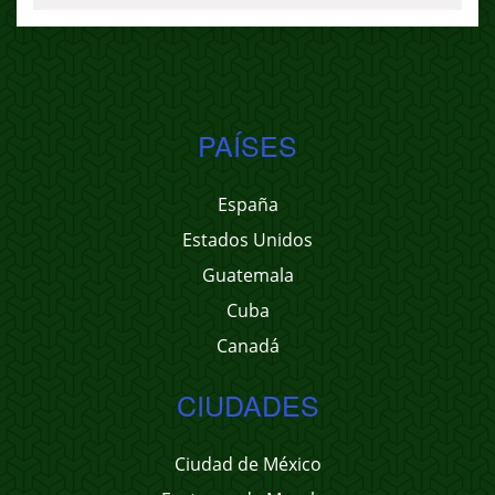
PAÍSES
España
Estados Unidos
Guatemala
Cuba
Canadá
CIUDADES
Ciudad de México