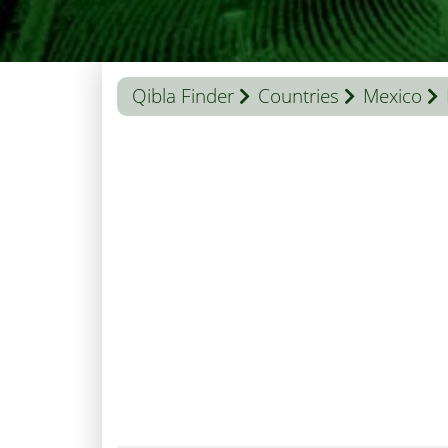
Qibla Finder
Countries
Mexico