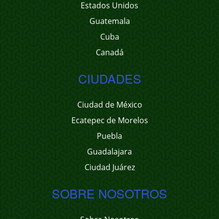
Estados Unidos
Guatemala
Cuba
Canadá
CIUDADES
Ciudad de México
Ecatepec de Morelos
Puebla
Guadalajara
Ciudad Juárez
SOBRE NOSOTROS