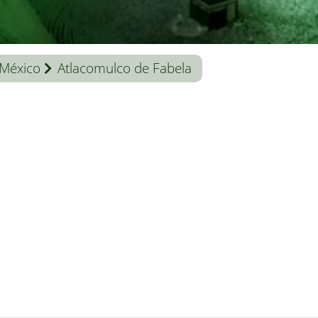
México
Atlacomulco de Fabela