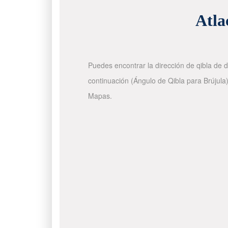
Atla
Puedes encontrar la dirección de qibla de d
continuación (Ángulo de Qibla para Brújula)
Mapas.