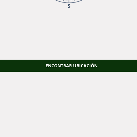
ENCONTRAR UBICACIÓN