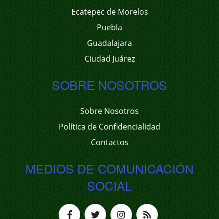
Ecatepec de Morelos
Puebla
Guadalajara
Ciudad Juárez
SOBRE NOSOTROS
Sobre Nosotros
Política de Confidencialidad
Contactos
MEDIOS DE COMUNICACIÓN
SOCIAL