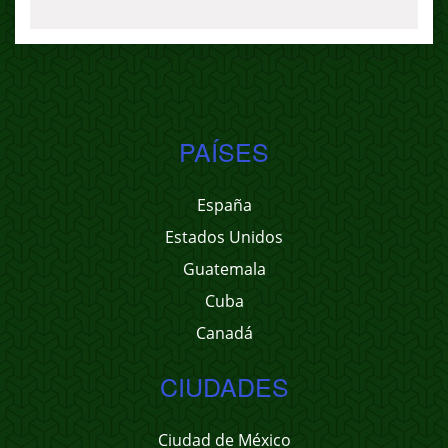
PAÍSES
España
Estados Unidos
Guatemala
Cuba
Canadá
CIUDADES
Ciudad de México