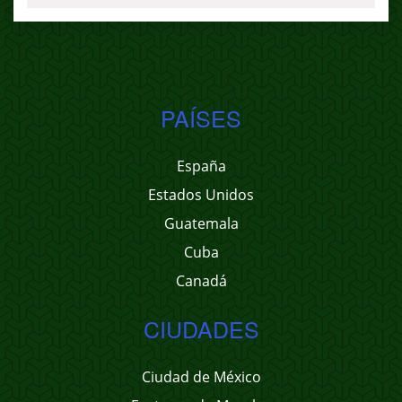
PAÍSES
España
Estados Unidos
Guatemala
Cuba
Canadá
CIUDADES
Ciudad de México