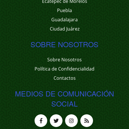
Ecatepec de Morelos
Puebla
Guadalajara
Ciudad Juárez
SOBRE NOSOTROS
Sobre Nosotros
Política de Confidencialidad
Contactos
MEDIOS DE COMUNICACIÓN
SOCIAL