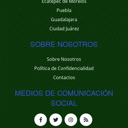
Ecatepec de Morelos
Puebla
Guadalajara
Ciudad Juárez
SOBRE NOSOTROS
Sobre Nosotros
Política de Confidencialidad
Contactos
MEDIOS DE COMUNICACIÓN
SOCIAL