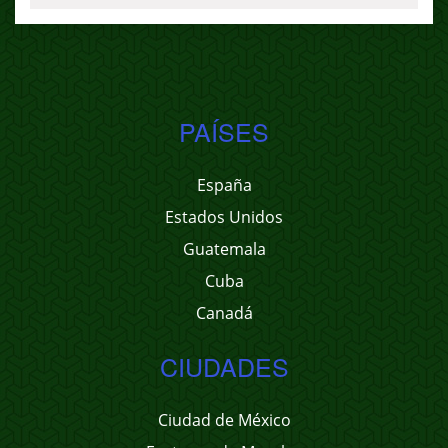
PAÍSES
España
Estados Unidos
Guatemala
Cuba
Canadá
CIUDADES
Ciudad de México