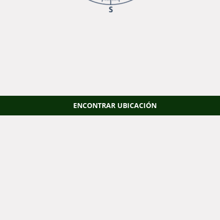
ENCONTRAR UBICACIÓN