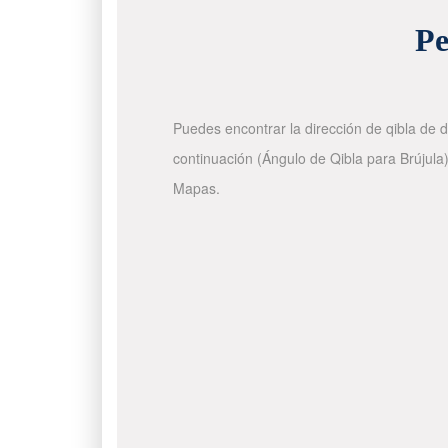
Pe
Puedes encontrar la dirección de qibla de d
continuación (Ángulo de Qibla para Brújula)
Mapas.