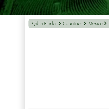
Qibla Finder
Countries
Mexico