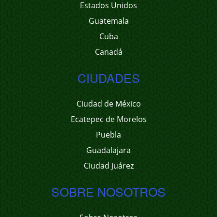
Estados Unidos
Guatemala
Cuba
Canadá
CIUDADES
Ciudad de México
Ecatepec de Morelos
Puebla
Guadalajara
Ciudad Juárez
SOBRE NOSOTROS