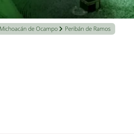
Michoacán de Ocampo
Peribán de Ramos