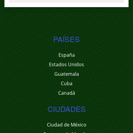
PAÍSES
España
Estados Unidos
Guatemala
Cuba
Canadá
CIUDADES
Ciudad de México