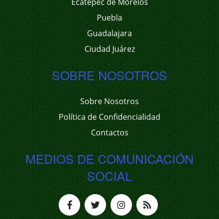
Ecatepec de Morelos
Puebla
Guadalajara
Ciudad Juárez
SOBRE NOSOTROS
Sobre Nosotros
Política de Confidencialidad
Contactos
MEDIOS DE COMUNICACIÓN
SOCIAL