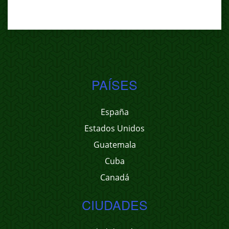
PAÍSES
España
Estados Unidos
Guatemala
Cuba
Canadá
CIUDADES