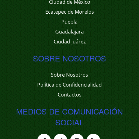
Ciudad de México
Ecatepec de Morelos
Puebla
Guadalajara
Ciudad Juárez
SOBRE NOSOTROS
Sobre Nosotros
Política de Confidencialidad
Contactos
MEDIOS DE COMUNICACIÓN
SOCIAL