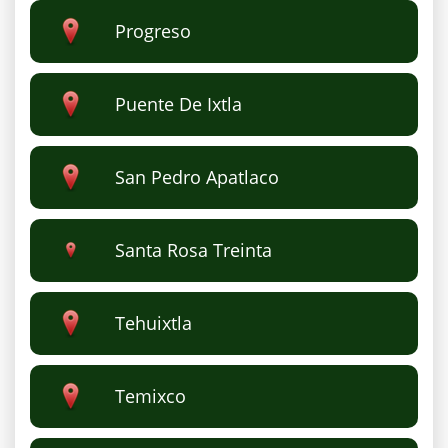
Progreso
Puente De Ixtla
San Pedro Apatlaco
Santa Rosa Treinta
Tehuixtla
Temixco