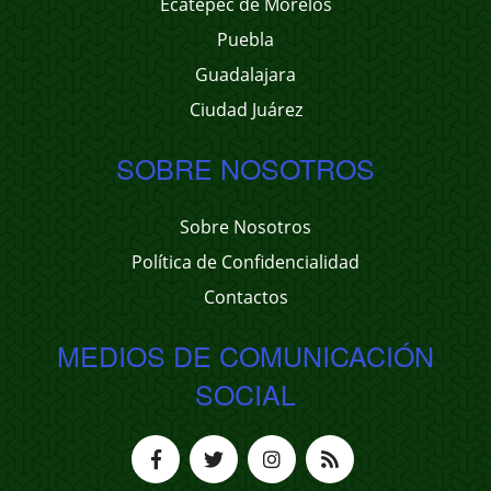
Ecatepec de Morelos
Puebla
Guadalajara
Ciudad Juárez
SOBRE NOSOTROS
Sobre Nosotros
Política de Confidencialidad
Contactos
MEDIOS DE COMUNICACIÓN
SOCIAL