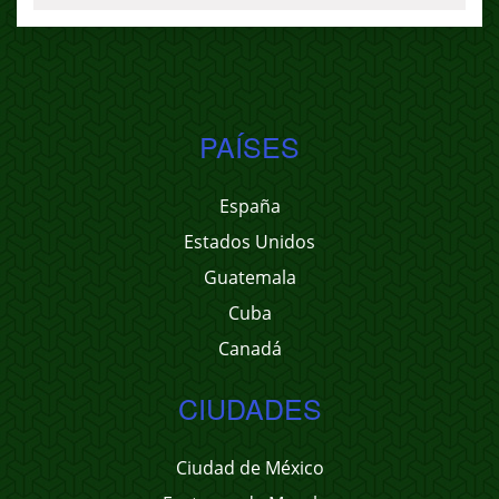
PAÍSES
España
Estados Unidos
Guatemala
Cuba
Canadá
CIUDADES
Ciudad de México