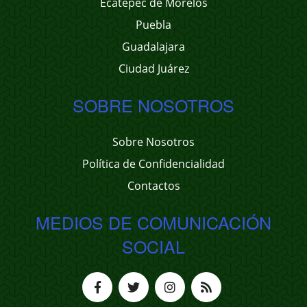
Ecatepec de Morelos
Puebla
Guadalajara
Ciudad Juárez
SOBRE NOSOTROS
Sobre Nosotros
Política de Confidencialidad
Contactos
MEDIOS DE COMUNICACIÓN
SOCIAL