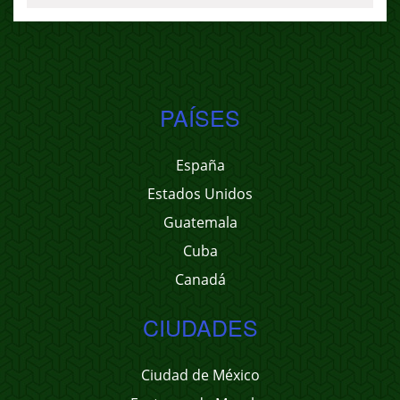
PAÍSES
España
Estados Unidos
Guatemala
Cuba
Canadá
CIUDADES
Ciudad de México