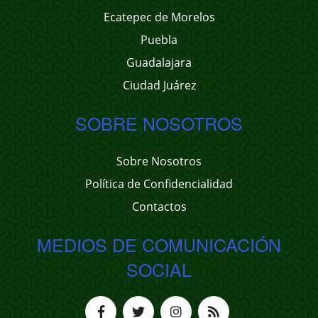
Ecatepec de Morelos
Puebla
Guadalajara
Ciudad Juárez
SOBRE NOSOTROS
Sobre Nosotros
Política de Confidencialidad
Contactos
MEDIOS DE COMUNICACIÓN
SOCIAL