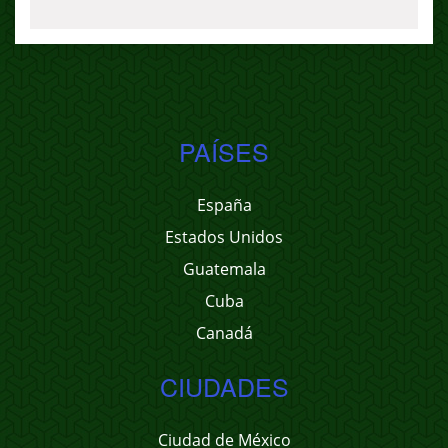
PAÍSES
España
Estados Unidos
Guatemala
Cuba
Canadá
CIUDADES
Ciudad de México