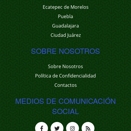
Ecatepec de Morelos
Puebla
Guadalajara
Ciudad Juárez
SOBRE NOSOTROS
Sobre Nosotros
Política de Confidencialidad
Contactos
MEDIOS DE COMUNICACIÓN
SOCIAL