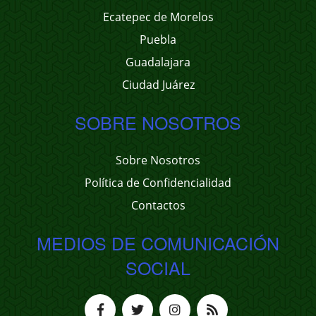
Ecatepec de Morelos
Puebla
Guadalajara
Ciudad Juárez
SOBRE NOSOTROS
Sobre Nosotros
Política de Confidencialidad
Contactos
MEDIOS DE COMUNICACIÓN
SOCIAL