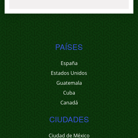
PAÍSES
España
Estados Unidos
Guatemala
Cuba
Canadá
CIUDADES
Ciudad de México