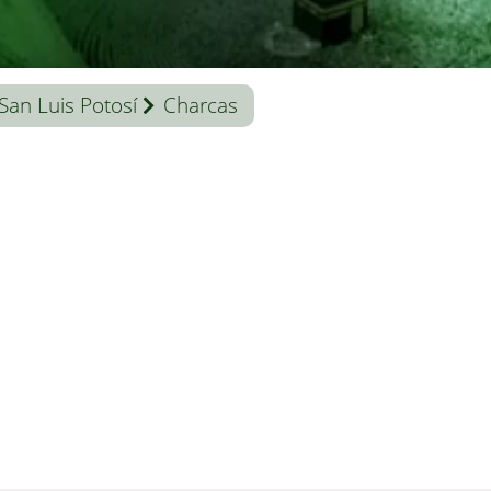
San Luis Potosí
Charcas