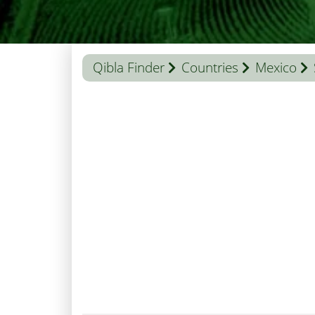
Qibla Finder
Countries
Mexico