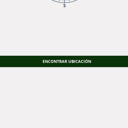
ENCONTRAR UBICACIÓN