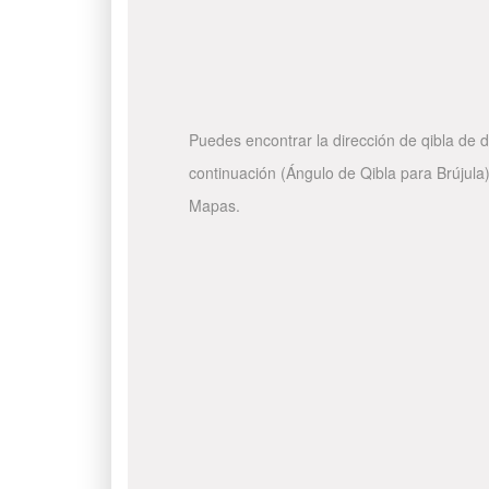
Puedes encontrar la dirección de qibla de d
continuación (Ángulo de Qibla para Brújula)
Mapas.