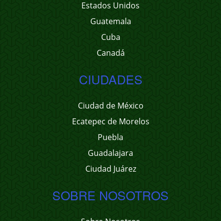
Estados Unidos
Guatemala
Cuba
Canadá
CIUDADES
Ciudad de México
Ecatepec de Morelos
Puebla
Guadalajara
Ciudad Juárez
SOBRE NOSOTROS