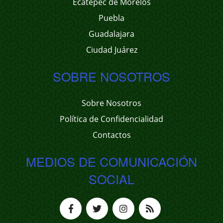
Ecatepec de Morelos
Puebla
Guadalajara
Ciudad Juárez
SOBRE NOSOTROS
Sobre Nosotros
Política de Confidencialidad
Contactos
MEDIOS DE COMUNICACIÓN
SOCIAL