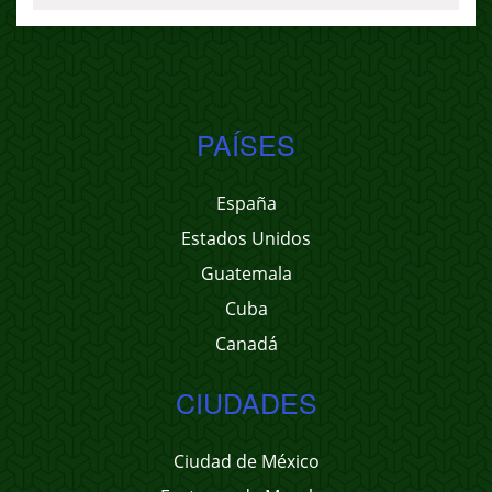
PAÍSES
España
Estados Unidos
Guatemala
Cuba
Canadá
CIUDADES
Ciudad de México