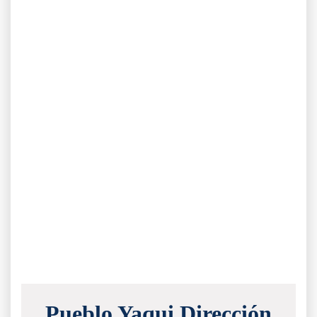
Pueblo Yaqui Dirección