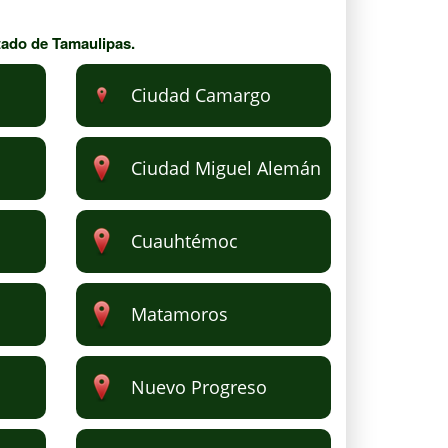
tado de Tamaulipas.
Ciudad Camargo
Ciudad Miguel Alemán
Cuauhtémoc
Matamoros
Nuevo Progreso