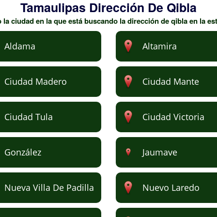
Tamaulipas Dirección De Qibla
la ciudad en la que está buscando la dirección de qibla en la es
Aldama
Altamira
Ciudad Madero
Ciudad Mante
Ciudad Tula
Ciudad Victoria
González
Jaumave
Nueva Villa De Padilla
Nuevo Laredo