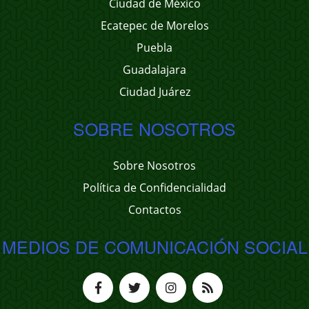
Ciudad de México
Ecatepec de Morelos
Puebla
Guadalajara
Ciudad Juárez
SOBRE NOSOTROS
Sobre Nosotros
Política de Confidencialidad
Contactos
MEDIOS DE COMUNICACIÓN SOCIAL