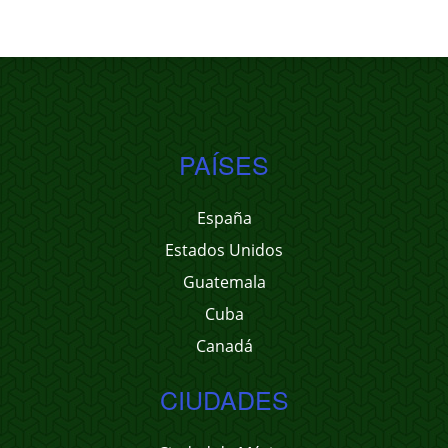
PAÍSES
España
Estados Unidos
Guatemala
Cuba
Canadá
CIUDADES