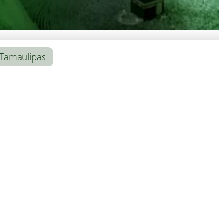
Tamaulipas