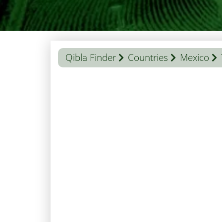
Qibla Finder
Countries
Mexico