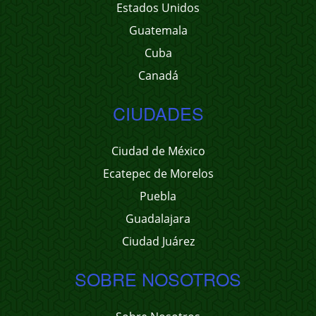
Estados Unidos
Guatemala
Cuba
Canadá
CIUDADES
Ciudad de México
Ecatepec de Morelos
Puebla
Guadalajara
Ciudad Juárez
SOBRE NOSOTROS