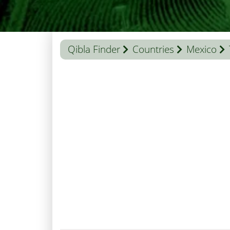
Qibla Finder
Countries
Mexico