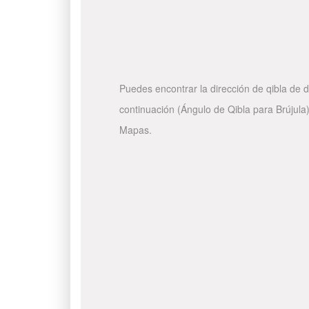
Puedes encontrar la dirección de qibla de d
continuación (Ángulo de Qibla para Brújula)
Mapas.