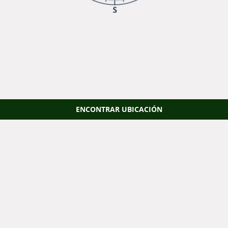
ENCONTRAR UBICACIÓN