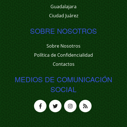
Guadalajara
Ciudad Juárez
SOBRE NOSOTROS
Sobre Nosotros
Política de Confidencialidad
Contactos
MEDIOS DE COMUNICACIÓN
SOCIAL