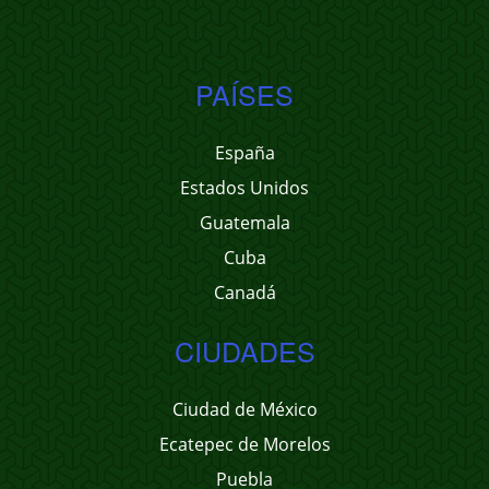
PAÍSES
España
Estados Unidos
Guatemala
Cuba
Canadá
CIUDADES
Ciudad de México
Ecatepec de Morelos
Puebla