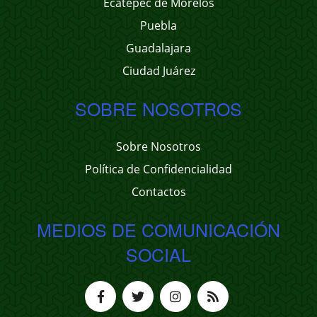
Ecatepec de Morelos
Puebla
Guadalajara
Ciudad Juárez
SOBRE NOSOTROS
Sobre Nosotros
Política de Confidencialidad
Contactos
MEDIOS DE COMUNICACIÓN
SOCIAL