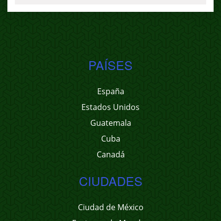
PAÍSES
España
Estados Unidos
Guatemala
Cuba
Canadá
CIUDADES
Ciudad de México