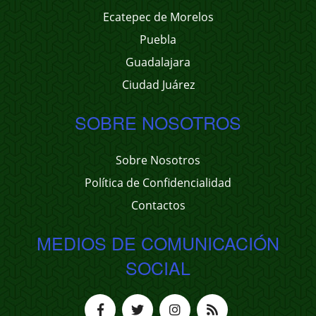
Ecatepec de Morelos
Puebla
Guadalajara
Ciudad Juárez
SOBRE NOSOTROS
Sobre Nosotros
Política de Confidencialidad
Contactos
MEDIOS DE COMUNICACIÓN
SOCIAL