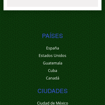
PAÍSES
España
Estados Unidos
Guatemala
Cuba
Canadá
CIUDADES
Ciudad de México