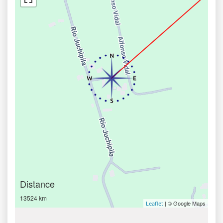
Distance
13524 km
| © Google Maps
Leaflet