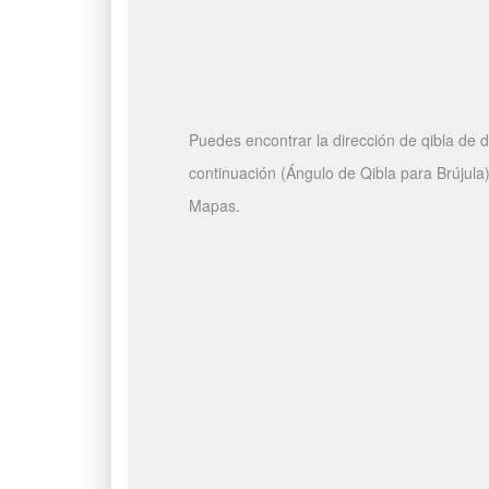
Puedes encontrar la dirección de qibla de d
continuación (Ángulo de Qibla para Brújula)
Mapas.