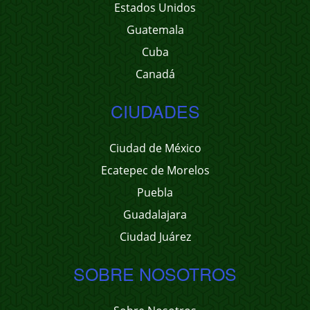
Estados Unidos
Guatemala
Cuba
Canadá
CIUDADES
Ciudad de México
Ecatepec de Morelos
Puebla
Guadalajara
Ciudad Juárez
SOBRE NOSOTROS