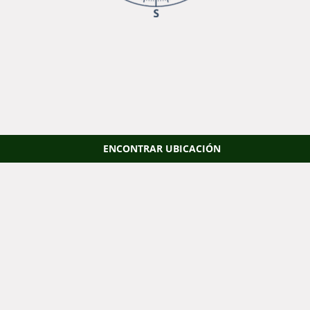
ENCONTRAR UBICACIÓN