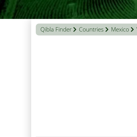
Qibla Finder
Countries
Mexico