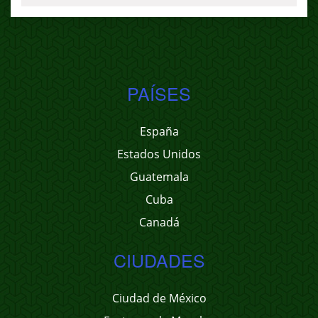
PAÍSES
España
Estados Unidos
Guatemala
Cuba
Canadá
CIUDADES
Ciudad de México