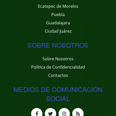
Ecatepec de Morelos
Puebla
Guadalajara
Ciudad Juárez
SOBRE NOSOTROS
Sobre Nosotros
Política de Confidencialidad
Contactos
MEDIOS DE COMUNICACIÓN
SOCIAL