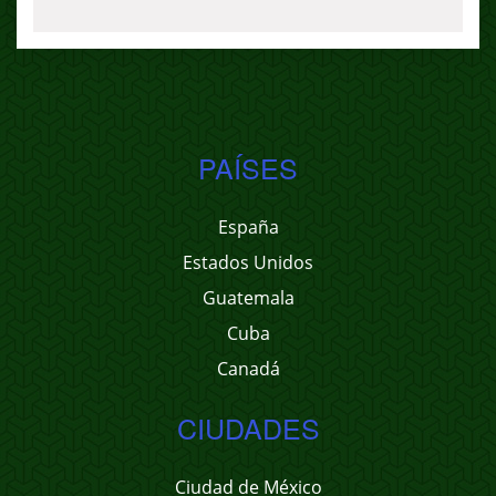
PAÍSES
España
Estados Unidos
Guatemala
Cuba
Canadá
CIUDADES
Ciudad de México