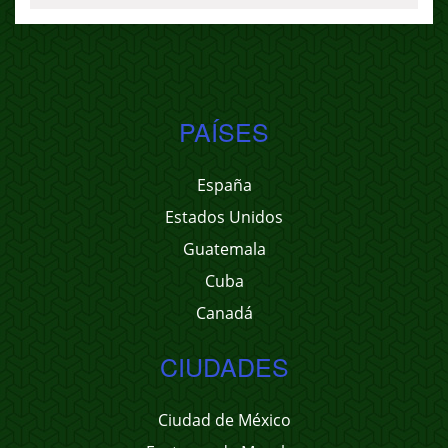
PAÍSES
España
Estados Unidos
Guatemala
Cuba
Canadá
CIUDADES
Ciudad de México