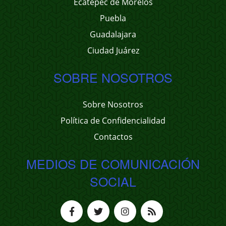
Ecatepec de Morelos
Puebla
Guadalajara
Ciudad Juárez
SOBRE NOSOTROS
Sobre Nosotros
Política de Confidencialidad
Contactos
MEDIOS DE COMUNICACIÓN
SOCIAL