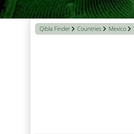
Qibla Finder
Countries
Mexico