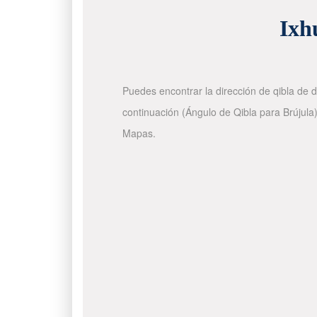
Ixh
Puedes encontrar la dirección de qibla de d
continuación (Ángulo de Qibla para Brújula)
Mapas.