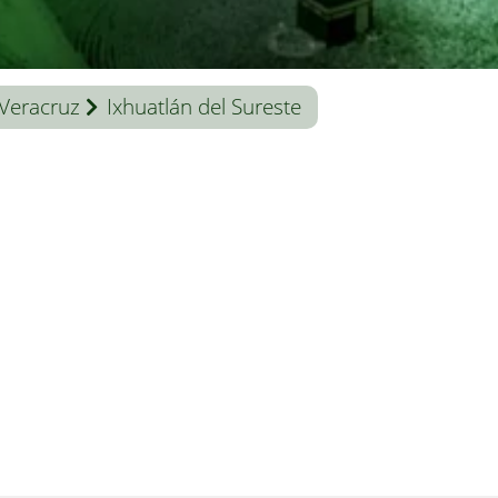
Veracruz
Ixhuatlán del Sureste