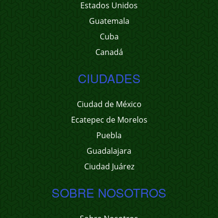
Estados Unidos
Guatemala
Cuba
Canadá
CIUDADES
Ciudad de México
Ecatepec de Morelos
Puebla
Guadalajara
Ciudad Juárez
SOBRE NOSOTROS