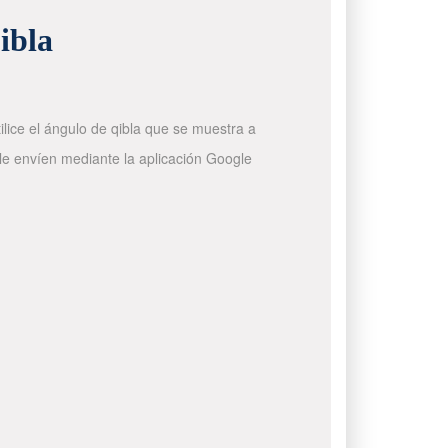
ibla
ilice el ángulo de qibla que se muestra a
 le envíen mediante la aplicación Google