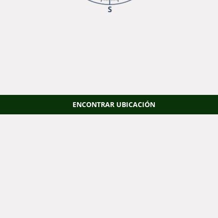
ENCONTRAR UBICACIÓN