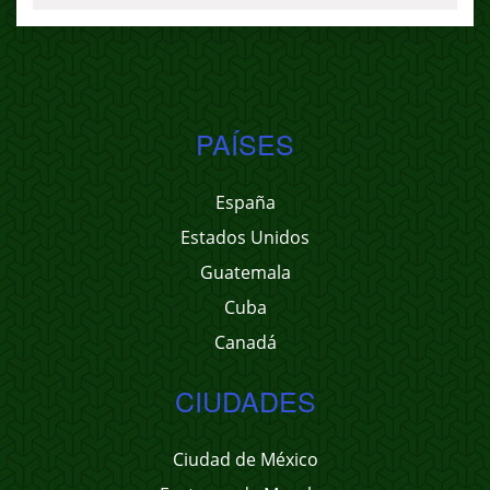
PAÍSES
España
Estados Unidos
Guatemala
Cuba
Canadá
CIUDADES
Ciudad de México