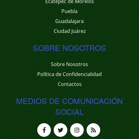
Ecatepec de Morelos
Puebla
Guadalajara
Ciudad Juárez
SOBRE NOSOTROS
Sobre Nosotros
Política de Confidencialidad
Contactos
MEDIOS DE COMUNICACIÓN
SOCIAL