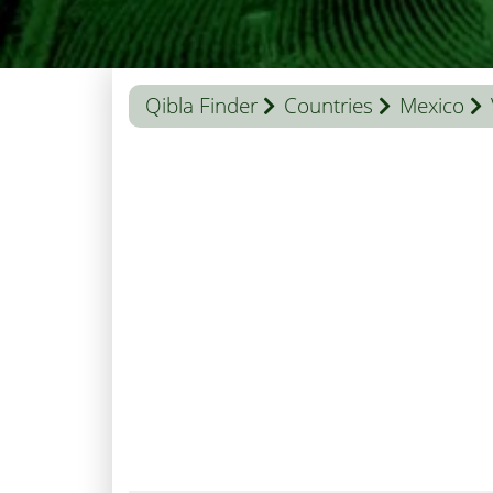
Qibla Finder
Countries
Mexico