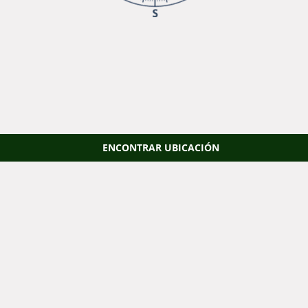
ENCONTRAR UBICACIÓN