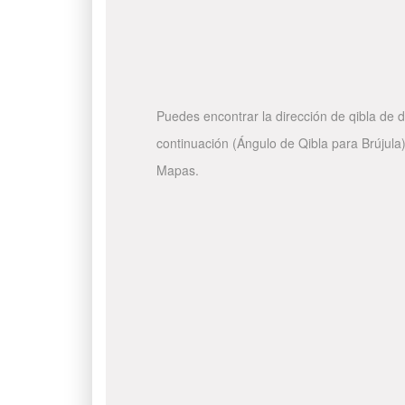
Puedes encontrar la dirección de qibla de d
continuación (Ángulo de Qibla para Brújula)
Mapas.