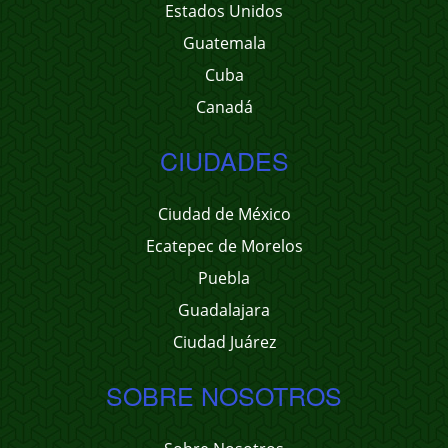
Estados Unidos
Guatemala
Cuba
Canadá
CIUDADES
Ciudad de México
Ecatepec de Morelos
Puebla
Guadalajara
Ciudad Juárez
SOBRE NOSOTROS