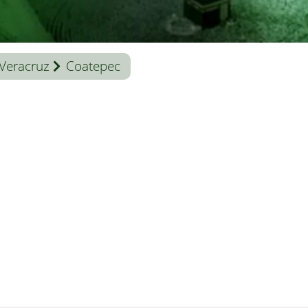
Veracruz
Coatepec