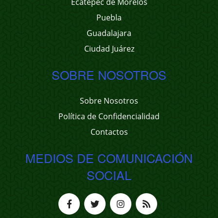
Ecatepec de Morelos
Puebla
Guadalajara
Ciudad Juárez
SOBRE NOSOTROS
Sobre Nosotros
Política de Confidencialidad
Contactos
MEDIOS DE COMUNICACIÓN
SOCIAL