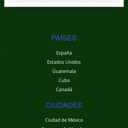
PAÍSES
España
Estados Unidos
Guatemala
Cuba
Canadá
CIUDADES
Ciudad de México