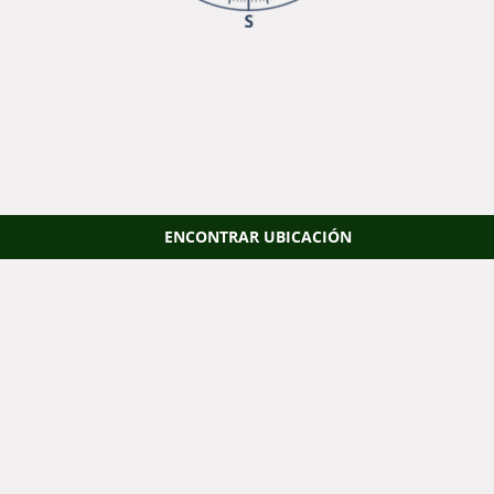
ENCONTRAR UBICACIÓN