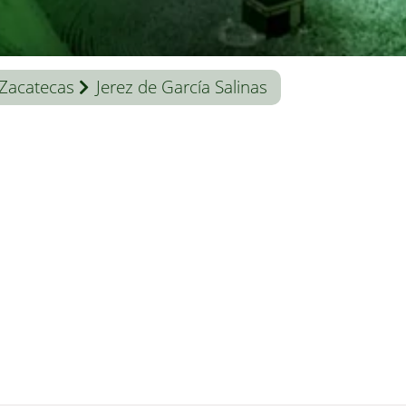
Zacatecas
Jerez de García Salinas