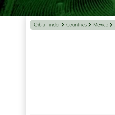
Qibla Finder
Countries
Mexico