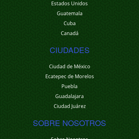
Estados Unidos
Guatemala
Cuba
Canadá
CIUDADES
Ciudad de México
Ecatepec de Morelos
Puebla
Guadalajara
Ciudad Juárez
SOBRE NOSOTROS