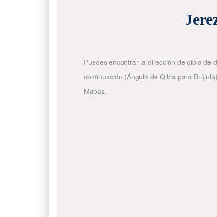
Jere
Puedes encontrar la dirección de qibla de d
continuación (Ángulo de Qibla para Brújula)
Mapas.