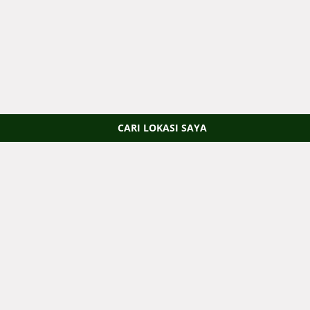
CARI LOKASI SAYA