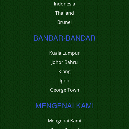
Indonesia
Thailand
Brunei
BANDAR-BANDAR
Kuala Lumpur
Johor Bahru
Klang
Ipoh
George Town
MENGENAI KAMI
Mengenai Kami