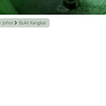
Johor
Bukit Kangkar