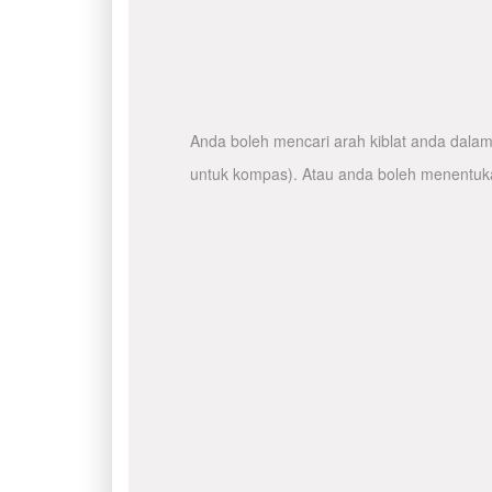
Anda boleh mencari arah kiblat anda dalam 
untuk kompas). Atau anda boleh menentuka