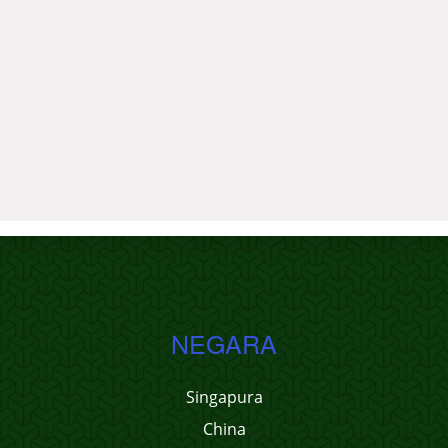
NEGARA
Singapura
China