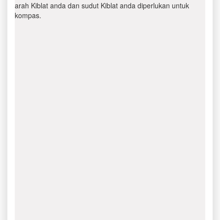
arah Kiblat anda dan sudut Kiblat anda diperlukan untuk
kompas.