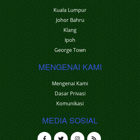
Kuala Lumpur
Johor Bahru
Klang
Ipoh
George Town
MENGENAI KAMI
Mengenai Kami
Dasar Privasi
Komunikasi
MEDIA SOSIAL