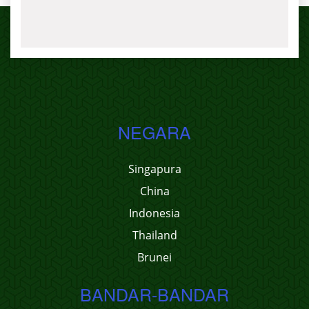
NEGARA
Singapura
China
Indonesia
Thailand
Brunei
BANDAR-BANDAR