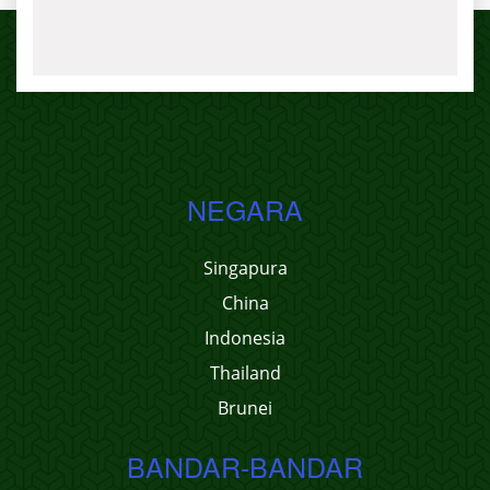
NEGARA
Singapura
China
Indonesia
Thailand
Brunei
BANDAR-BANDAR