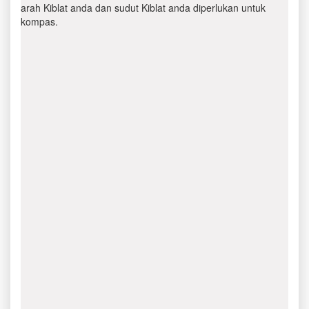
arah Kiblat anda dan sudut Kiblat anda diperlukan untuk
kompas.