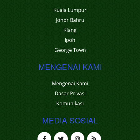
Kuala Lumpur
Johor Bahru
Klang
Ipoh
George Town
MENGENAI KAMI
Mengenai Kami
Dasar Privasi
Komunikasi
MEDIA SOSIAL