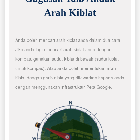
Arah Kiblat
Anda boleh mencari arah kiblat anda dalam dua cara.
Jika anda ingin mencari arah kiblat anda dengan
kompas, gunakan sudut kiblat di bawah (sudut kiblat
untuk kompas). Atau anda boleh menentukan arah
kiblat dengan garis qibla yang ditawarkan kepada anda
dengan menggunakan infrastruktur Peta Google.