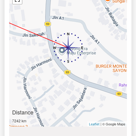
Distance
7242 km
| © Google Maps
Leaflet