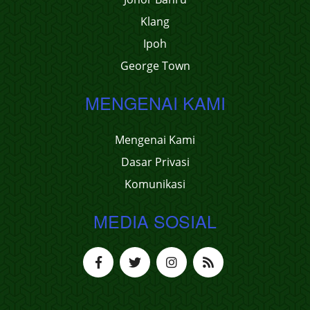
Klang
Ipoh
George Town
MENGENAI KAMI
Mengenai Kami
Dasar Privasi
Komunikasi
MEDIA SOSIAL