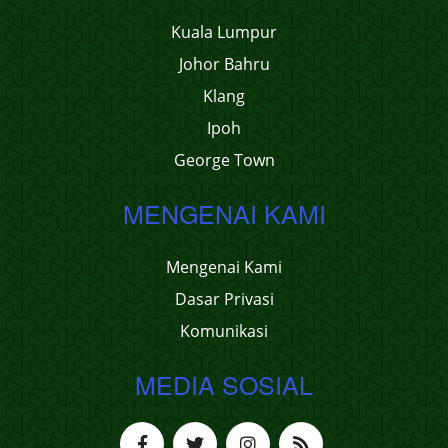
Kuala Lumpur
Johor Bahru
Klang
Ipoh
George Town
MENGENAI KAMI
Mengenai Kami
Dasar Privasi
Komunikasi
MEDIA SOSIAL