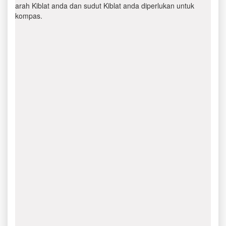
arah Kiblat anda dan sudut Kiblat anda diperlukan untuk
kompas.