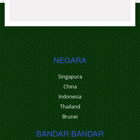
NEGARA
Singapura
China
Indonesia
Thailand
Brunei
BANDAR-BANDAR