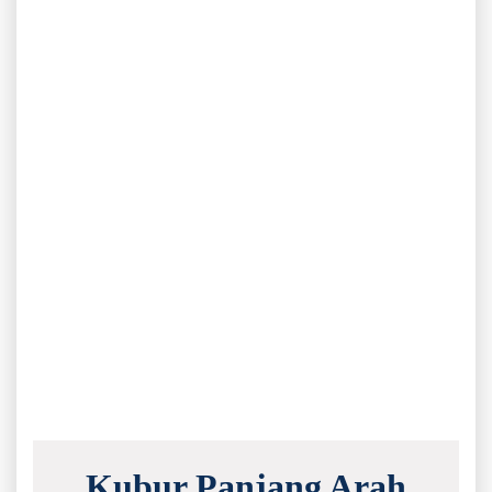
Kubur Panjang Arah