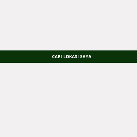
CARI LOKASI SAYA