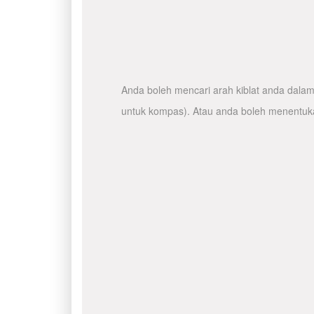
Anda boleh mencari arah kiblat anda dalam 
untuk kompas). Atau anda boleh menentuka