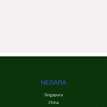
NEGARA
Singapura
China