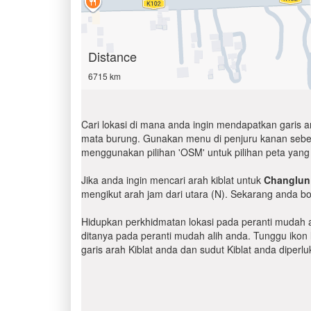
Distance
6715 km
Cari lokasi di mana anda ingin mendapatkan garis 
mata burung. Gunakan menu di penjuru kanan sebelah 
menggunakan pilihan 'OSM' untuk pilihan peta yang 
Jika anda ingin mencari arah kiblat untuk
Changlun
mengikut arah jam dari utara (N). Sekarang anda bo
Hidupkan perkhidmatan lokasi pada peranti mudah al
ditanya pada peranti mudah alih anda. Tunggu ikon l
garis arah Kiblat anda dan sudut Kiblat anda diper