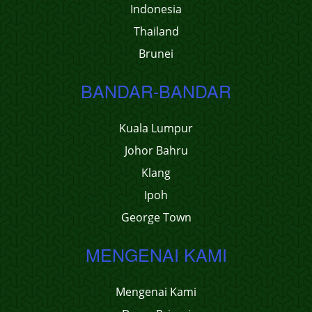
Indonesia
Thailand
Brunei
BANDAR-BANDAR
Kuala Lumpur
Johor Bahru
Klang
Ipoh
George Town
MENGENAI KAMI
Mengenai Kami